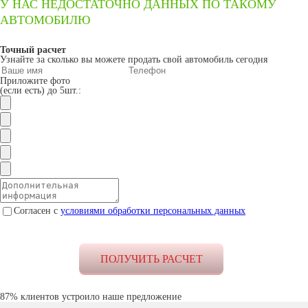
У НАС НЕДОСТАТОЧНО ДАННЫХ ПО ТАКОМУ
АВТОМОБИЛЮ
Точный расчет
Узнайте за сколько вы можете продать свой автомобиль сегодня
Приложите фото
(если есть) до 5шт.:
Согласен с
условиями обработки персональных данных
87% клиентов устроило наше предложение