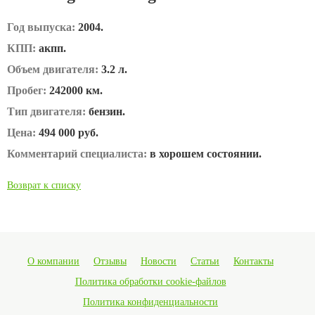
Год выпуска:
2004.
КПП:
акпп.
Объем двигателя:
3.2 л.
Пробег:
242000 км.
Тип двигателя:
бензин.
Цена:
494 000 руб.
Комментарий специалиста:
в хорошем состоянии.
Возврат к списку
О компании
Отзывы
Новости
Статьи
Контакты
Политика обработки cookie-файлов
Политика конфиденциальности