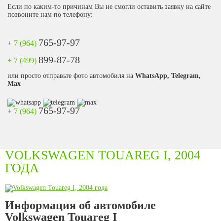
Если по каким-то причинам Вы не смогли оставить заявку на сайте
позвоните нам по телефону:
765-97-97
+ 7 (964)
899-87-78
+ 7 (499)
или просто отправьте фото автомобиля на
WhatsApp, Telegram,
Max
765-97-97
+ 7 (964)
VOLKSWAGEN TOUAREG I, 2004
ГОДА
Информация об автомобиле
Volkswagen Touareg I