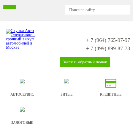
+ 7 (964)
765-97-97
+ 7 (499)
899-87-78
Заказать обратный звонок
АВТОСЕРВИС
БИТЫЕ
КРЕДИТНЫЕ
ЗАЛОГОВЫЕ