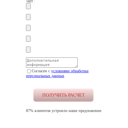
5шт.:
Согласен с
условиями обработки
персональных данных
87% клиентов устроило наше предложение