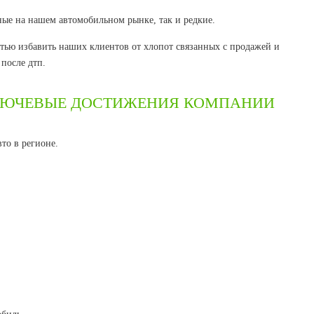
ые на нашем автомобильном рынке, так и редкие.
тью избавить наших клиентов от хлопот связанных с продажей и
после дтп.
ЛЮЧЕВЫЕ ДОСТИЖЕНИЯ КОМПАНИИ
то в регионе.