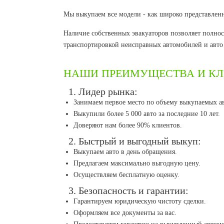
Мы выкупаем все модели - как широко представленн
Наличие собственных эвакуаторов позволяет полнос
транспортировкой неисправных автомобилей и авто 
НАШИ ПРЕИМУЩЕСТВА И К
1. Лидер рынка:
Занимаем первое место по объему выкупаемых ав
Выкупили более 5 000 авто за последние 10 лет.
Доверяют нам более 90% клиентов.
2. Быстрый и выгодный выкуп:
Выкупаем авто в день обращения.
Предлагаем максимально выгодную цену.
Осуществляем бесплатную оценку.
3. Безопасность и гарантии:
Гарантируем юридическую чистоту сделки.
Оформляем все документы за вас.