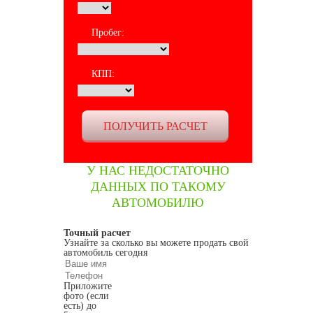
Пробег:
КПП:
У НАС НЕДОСТАТОЧНО
ДАННЫХ ПО ТАКОМУ
АВТОМОБИЛЮ
Точный расчет
Узнайте за сколько вы можете продать свой
автомобиль сегодня
Приложите
фото (если
есть) до