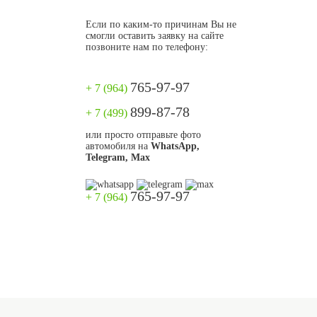
Если по каким-то причинам Вы не
смогли оставить заявку на сайте
позвоните нам по телефону:
765-97-97
+ 7 (964)
899-87-78
+ 7 (499)
или просто отправьте фото
автомобиля на
WhatsApp,
Telegram, Max
765-97-97
+ 7 (964)