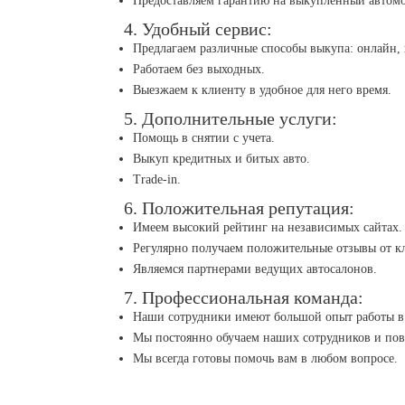
Предоставляем гарантию на выкупленный автомо
4. Удобный сервис:
Предлагаем различные способы выкупа: онлайн, 
Работаем без выходных.
Выезжаем к клиенту в удобное для него время.
5. Дополнительные услуги:
Помощь в снятии с учета.
Выкуп кредитных и битых авто.
Trade-in.
6. Положительная репутация:
Имеем высокий рейтинг на независимых сайтах.
Регулярно получаем положительные отзывы от к
Являемся партнерами ведущих автосалонов.
7. Профессиональная команда:
Наши сотрудники имеют большой опыт работы в 
Мы постоянно обучаем наших сотрудников и по
Мы всегда готовы помочь вам в любом вопросе.