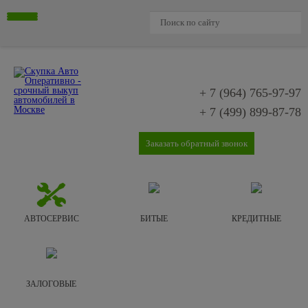
+ 7 (964)
765-97-97
+ 7 (499)
899-87-78
Заказать обратный звонок
АВТОСЕРВИС
БИТЫЕ
КРЕДИТНЫЕ
ЗАЛОГОВЫЕ