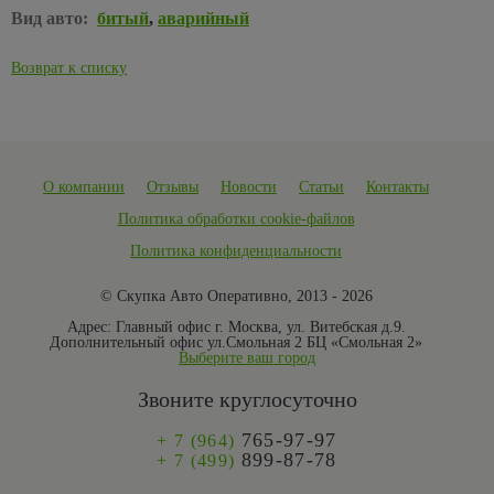
Вид авто:
битый
,
аварийный
Возврат к списку
О компании
Отзывы
Новости
Статьи
Контакты
Политика обработки cookie-файлов
Политика конфиденциальности
© Скупка Авто Оперативно, 2013 - 2026
Адрес:
Главный офис г. Москва, ул. Витебская д.9.
Дополнительный офис ул.Смольная 2 БЦ «Смольная 2»
Выберите ваш город
Звоните круглосуточно
765-97-97
+ 7 (964)
899-87-78
+ 7 (499)