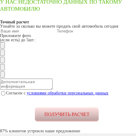
У НАС НЕДОСТАТОЧНО ДАННЫХ ПО ТАКОМУ
АВТОМОБИЛЮ
Точный расчет
Узнайте за сколько вы можете продать свой автомобиль сегодня
Приложите фото
(если есть) до 5шт.:
Согласен с
условиями обработки персональных данных
87% клиентов устроило наше предложение