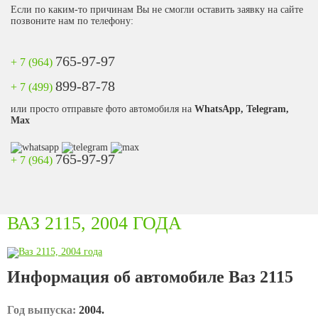
Если по каким-то причинам Вы не смогли оставить заявку на сайте
позвоните нам по телефону:
765-97-97
+ 7 (964)
899-87-78
+ 7 (499)
или просто отправьте фото автомобиля на
WhatsApp, Telegram,
Max
765-97-97
+ 7 (964)
ВАЗ 2115, 2004 ГОДА
Информация об автомобиле Ваз 2115
Год выпуска:
2004.