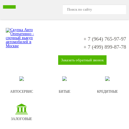
+ 7 (964)
765-97-97
+ 7 (499)
899-87-78
Заказать обратный звонок
АВТОСЕРВИС
БИТЫЕ
КРЕДИТНЫЕ
ЗАЛОГОВЫЕ