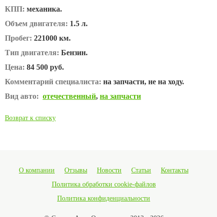
КПП:
механика.
Объем двигателя:
1.5 л.
Пробег:
221000 км.
Тип двигателя:
Бензин.
Цена:
84 500 руб.
Комментарий специалиста:
на запчасти, не на ходу.
Вид авто:
отечественный
,
на запчасти
Возврат к списку
О компании
Отзывы
Новости
Статьи
Контакты
Политика обработки cookie-файлов
Политика конфиденциальности