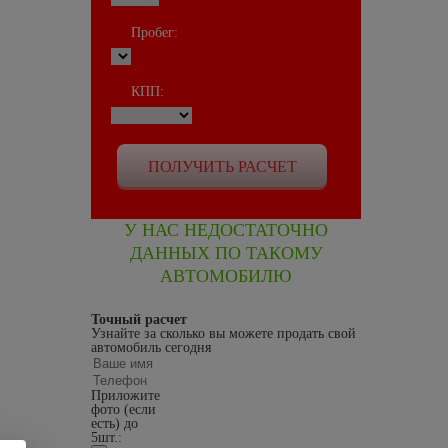
Пробег:
КПП:
У НАС НЕДОСТАТОЧНО
ДАННЫХ ПО ТАКОМУ
АВТОМОБИЛЮ
Точный расчет
Узнайте за сколько вы можете продать свой
автомобиль сегодня
Приложите
фото (если
есть) до
5шт.: