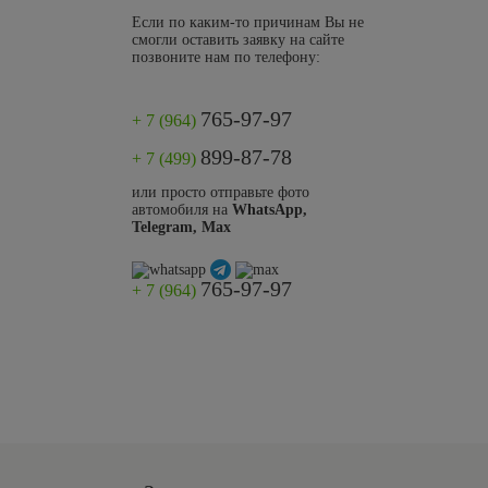
Если по каким-то причинам Вы не
смогли оставить заявку на сайте
позвоните нам по телефону:
765-97-97
+ 7 (964)
899-87-78
+ 7 (499)
или просто отправьте фото
автомобиля на
WhatsApp,
Telegram, Max
765-97-97
+ 7 (964)