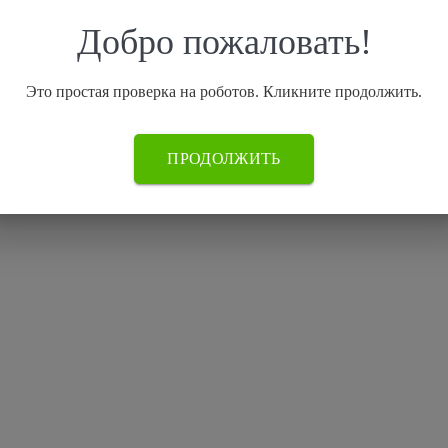
Добро пожаловать!
Это простая проверка на роботов. Кликните продолжить.
ПРОДОЛЖИТЬ