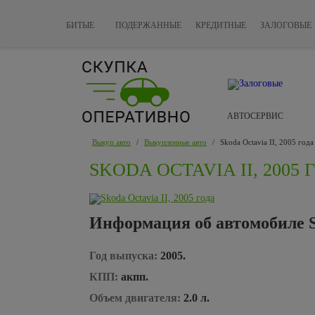
БИТЫЕ
ПОДЕРЖАННЫЕ
КРЕДИТНЫЕ
ЗАЛОГОВЫЕ
АВТОСЕРВИС
Выкуп авто
/
Выкупленные авто
/
Skoda Octavia II, 2005 года
SKODA OCTAVIA II, 2005 
Информация об автомобиле Sk
Год выпуска:
2005.
КПП:
акпп.
Объем двигателя:
2.0 л.