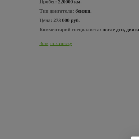
Пробег:
220000 км.
Тип двигателя:
бензин.
Цена:
273 000 руб.
Комментарий специалиста:
после дтп, двига
Возврат к списку