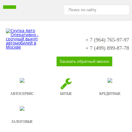
+ 7 (964)
765-97-97
+ 7 (499)
899-87-78
Заказать обратный звонок
АВТОСЕРВИС
БИТЫЕ
КРЕДИТНЫЕ
ЗАЛОГОВЫЕ