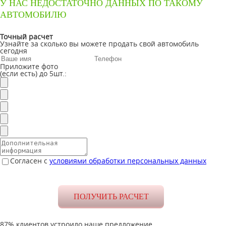
У НАС НЕДОСТАТОЧНО ДАННЫХ ПО ТАКОМУ
АВТОМОБИЛЮ
Точный расчет
Узнайте за сколько вы можете продать свой автомобиль
сегодня
Приложите фото
(если есть) до 5шт.:
Согласен с
условиями обработки персональных данных
87% клиентов устроило наше предложение