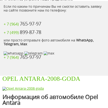
Если по каким-то причинам Вы не смогли оставить заявку
на сайте позвоните нам по телефону:
765-97-97
+ 7 (964)
899-87-78
+ 7 (499)
или просто отправьте фото автомобиля на
WhatsApp,
Telegram, Max
765-97-97
+ 7 (964)
OPEL ANTARA-2008-GODA
Информация об автомобиле Opel
Antara