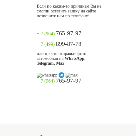
Если по каким-то причинам Вы не
смогли оставить заявку на сайте
позвоните нам по телефону:
765-97-97
+ 7 (964)
899-87-78
+ 7 (499)
или просто отправьте фото
автомобиля на
WhatsApp,
Telegram, Max
765-97-97
+ 7 (964)