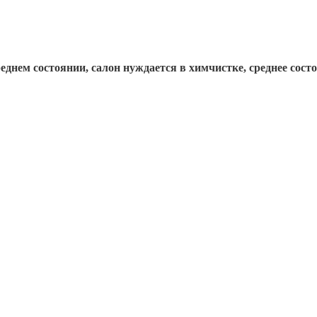
еднем состоянии, салон нуждается в химчистке, среднее сост