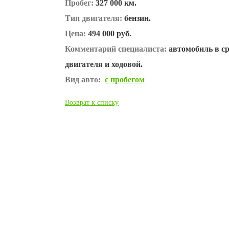
Пробег:
327 000 км.
Тип двигателя:
бензин.
Цена:
494 000 руб.
Комментарий специалиста:
автомобиль в ср
двигателя и ходовой.
Вид авто:
с пробегом
Возврат к списку