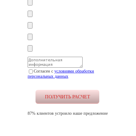
Согласен с
условиями обработки
персональных данных
87% клиентов устроило наше предложение