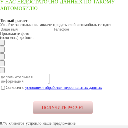
У НАС НЕДОСТАТОЧНО ДАННЫХ ПО ТАКОМУ
АВТОМОБИЛЮ
Точный расчет
Узнайте за сколько вы можете продать свой автомобиль сегодня
Приложите фото
(если есть) до 5шт.:
Согласен с
условиями обработки персональных данных
87% клиентов устроило наше предложение