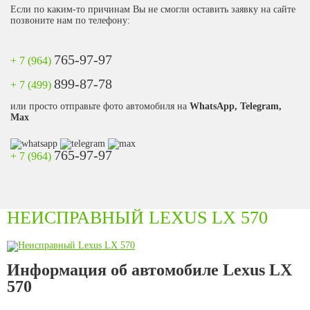
Если по каким-то причинам Вы не смогли оставить заявку на сайте
позвоните нам по телефону:
765-97-97
+ 7 (964)
899-87-78
+ 7 (499)
или просто отправьте фото автомобиля на
WhatsApp, Telegram,
Max
765-97-97
+ 7 (964)
НЕИСПРАВНЫЙ LEXUS LX 570
Информация об автомобиле Lexus LX
570