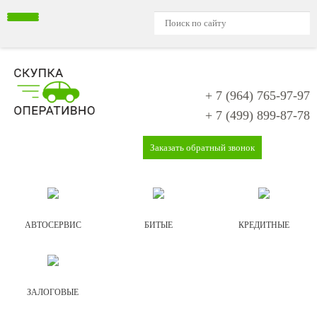
+ 7 (964)
765-97-97
+ 7 (499)
899-87-78
Заказать обратный звонок
АВТОСЕРВИС
БИТЫЕ
КРЕДИТНЫЕ
ЗАЛОГОВЫЕ