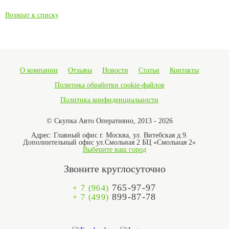
Возврат к списку
О компании
Отзывы
Новости
Статьи
Контакты
Политика обработки cookie-файлов
Политика конфиденциальности
© Скупка Авто Оперативно, 2013 - 2026
Адрес:
Главный офис г. Москва, ул. Витебская д.9.
Дополнительный офис ул.Смольная 2 БЦ «Смольная 2»
Выберите ваш город
Звоните круглосуточно
765-97-97
+ 7 (964)
899-87-78
+ 7 (499)