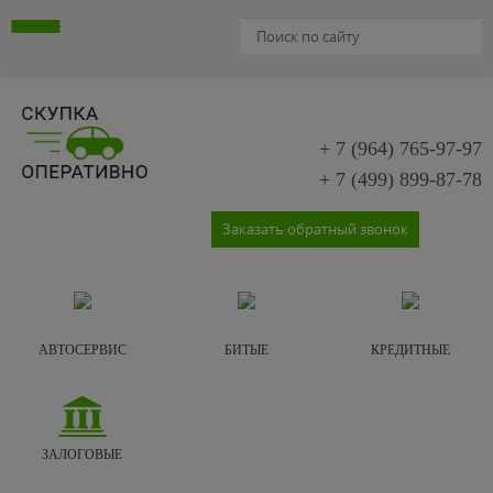
+ 7 (964)
765-97-97
+ 7 (499)
899-87-78
Заказать обратный звонок
АВТОСЕРВИС
БИТЫЕ
КРЕДИТНЫЕ
ЗАЛОГОВЫЕ