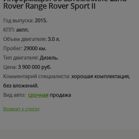
Rover Range Rover Sport II
Год выпуска:
2015.
КПП:
акпп.
Объем двигателя:
3.0 л.
Пробег:
29000 км.
Тип двигателя:
Дизель.
Цена:
3 900 000 руб.
Комментарий специалиста:
хорошая комплектация,
без вложений.
Вид авто:
срочная
продажа
Возврат к списку