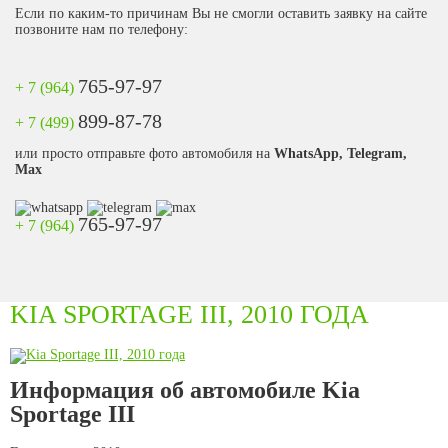
Если по каким-то причинам Вы не смогли оставить заявку на сайте
позвоните нам по телефону:
765-97-97
+ 7 (964)
899-87-78
+ 7 (499)
или просто отправьте фото автомобиля на
WhatsApp, Telegram,
Max
765-97-97
+ 7 (964)
KIA SPORTAGE III, 2010 ГОДА
Информация об автомобиле Kia
Sportage III