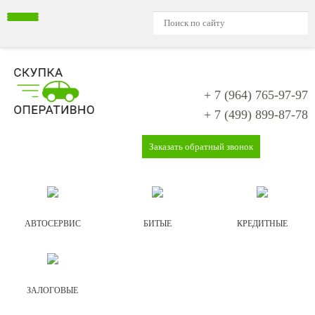
+ 7 (964)
765-97-97
+ 7 (499)
899-87-78
Заказать обратный звонок
АВТОСЕРВИС
БИТЫЕ
КРЕДИТНЫЕ
ЗАЛОГОВЫЕ