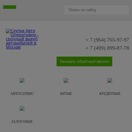
+ 7 (964)
765-97-97
+ 7 (499)
899-87-78
Заказать обратный звонок
АВТОСЕРВИС
БИТЫЕ
КРЕДИТНЫЕ
ЗАЛОГОВЫЕ