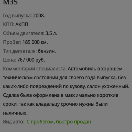
M35
Год выпуска:
2008.
КПП:
АКПП.
Объем двигателя:
3.5 л.
Пробег:
189 000 км.
Тип двигателя:
бензин.
Цена:
767 000 руб.
Комментарий специалиста:
Автомобиль в хорошем
техническом состоянии для своего года выпуска, без
каких-либо повреждений по кузову, салон ухоженный.
Сделка была оформлена в максимально короткие
сроки, так как владельцу срочно нужны были
наличные.
Вид авто:
С пробегом
,
быстро продан