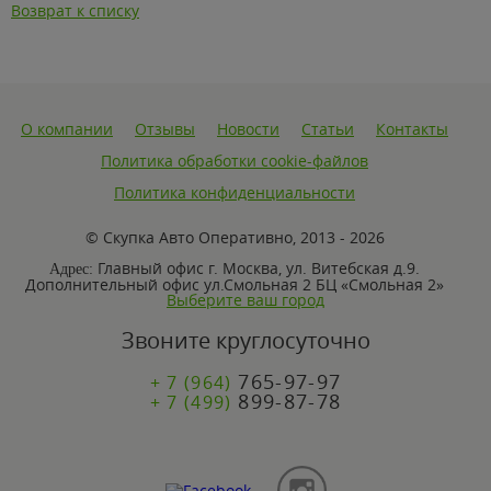
Возврат к списку
О компании
Отзывы
Новости
Статьи
Контакты
Политика обработки cookie-файлов
Политика конфиденциальности
© Скупка Авто Оперативно, 2013 - 2026
Главный офис г. Москва, ул. Витебская д.9.
Адрес:
Дополнительный офис ул.Смольная 2 БЦ «Смольная 2»
Выберите ваш город
Звоните круглосуточно
765-97-97
+ 7 (964)
899-87-78
+ 7 (499)