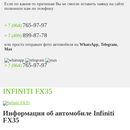
Если по каким-то причинам Вы не смогли оставить заявку на сайте
позвоните нам по телефону:
765-97-97
+ 7 (964)
899-87-78
+ 7 (499)
или просто отправьте фото автомобиля на
WhatsApp, Telegram,
Max
765-97-97
+ 7 (964)
INFINITI FX35
Информация об автомобиле Infiniti
FX35