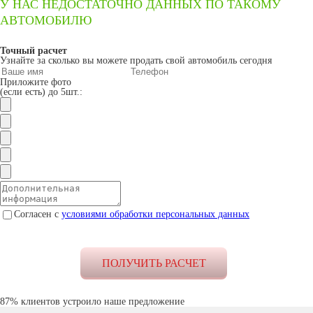
У НАС НЕДОСТАТОЧНО ДАННЫХ ПО ТАКОМУ
АВТОМОБИЛЮ
Точный расчет
Узнайте за сколько вы можете продать свой автомобиль сегодня
Приложите фото
(если есть) до 5шт.:
Согласен с
условиями обработки персональных данных
87% клиентов устроило наше предложение