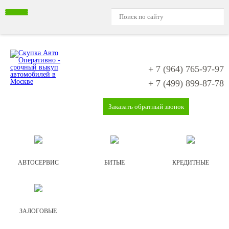
+ 7 (964)
765-97-97
+ 7 (499)
899-87-78
Заказать обратный звонок
АВТОСЕРВИС
БИТЫЕ
КРЕДИТНЫЕ
ЗАЛОГОВЫЕ