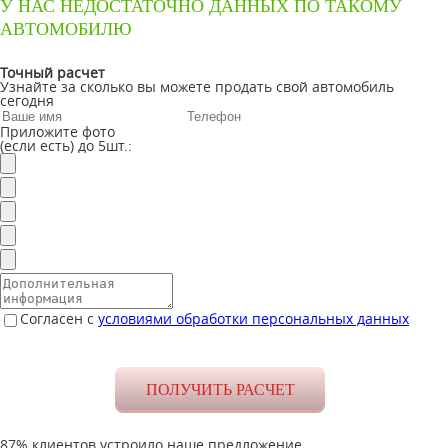
У НАС НЕДОСТАТОЧНО ДАННЫХ ПО ТАКОМУ
АВТОМОБИЛЮ
Точный расчет
Узнайте за сколько вы можете продать свой автомобиль
сегодня
Приложите фото
(если есть) до 5шт.:
Согласен с
условиями обработки персональных данных
87% клиентов устроило наше предложение