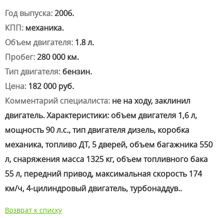
Год выпуска:
2006.
КПП:
механика.
Объем двигателя:
1.8 л.
Пробег:
280 000 км.
Тип двигателя:
бензин.
Цена:
182 000 руб.
Комментарий специалиста:
не на ходу, заклинил
двигатель. Характеристики: объем двигателя 1,6 л,
мощность 90 л.с., тип двигателя дизель, коробка
механика, топливо ДТ, 5 дверей, объем багажника 550
л, снаряжения масса 1325 кг, объем топливного бака
55 л, передний привод, максимальная скорость 174
км/ч, 4-цилиндровый двигатель, турбонаддув..
Возврат к списку