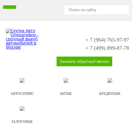
+ 7 (964)
765-97-97
+ 7 (499)
899-87-78
Заказать обратный звонок
АВТОСЕРВИС
БИТЫЕ
КРЕДИТНЫЕ
ЗАЛОГОВЫЕ