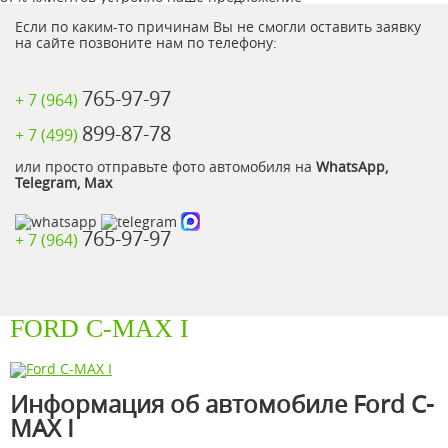
Если по каким-то причинам Вы не смогли оставить заявку
на сайте позвоните нам по телефону:
765-97-97
+ 7 (964)
899-87-78
+ 7 (499)
или просто отправьте фото автомобиля на
WhatsApp,
Telegram, Max
765-97-97
+ 7 (964)
FORD C-MAX I
Информация об автомобиле Ford C-
MAX I