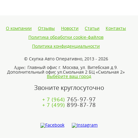
О компании
Отзывы
Новости
Статьи
Контакты
Политика обработки cookie-файлов
Политика конфиденциальности
© Скупка Авто Оперативно, 2013 - 2026
Главный офис г. Москва, ул. Витебская д.9.
Адрес:
Дополнительный офис ул.Смольная 2 БЦ «Смольная 2»
Выберите ваш город
Звоните круглосуточно
765-97-97
+ 7 (964)
899-87-78
+ 7 (499)