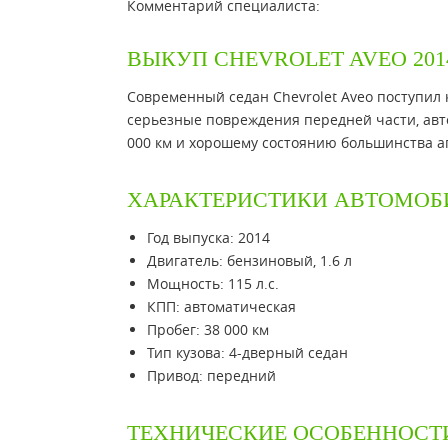
Комментарий специалиста:
ВЫКУП CHEVROLET AVEO 201
Современный седан Chevrolet Aveo поступил 
серьезные повреждения передней части, авт
000 км и хорошему состоянию большинства аг
ХАРАКТЕРИСТИКИ АВТОМОБ
Год выпуска: 2014
Двигатель: бензиновый, 1.6 л
Мощность: 115 л.с.
КПП: автоматическая
Пробег: 38 000 км
Тип кузова: 4-дверный седан
Привод: передний
ТЕХНИЧЕСКИЕ ОСОБЕННОСТ