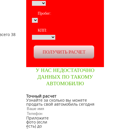
Пробег:
КПП:
всего 38
У НАС НЕДОСТАТОЧНО
ДАННЫХ ПО ТАКОМУ
АВТОМОБИЛЮ
Точный расчет
Узнайте за сколько вы можете
продать свой автомобиль сегодня
Приложите
фото (если
есть) до