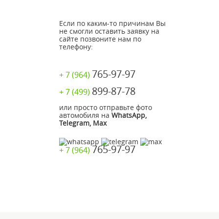
Если по каким-то причинам Вы
не смогли оставить заявку на
сайте позвоните нам по
телефону:
765-97-97
+ 7 (964)
899-87-78
+ 7 (499)
или просто отправьте фото
автомобиля на
WhatsApp,
Telegram, Max
765-97-97
+ 7 (964)