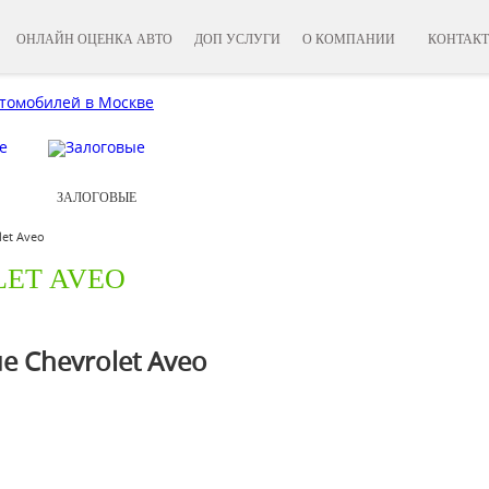
ОНЛАЙН ОЦЕНКА АВТО
ДОП УСЛУГИ
О КОМПАНИИ
КОНТАК
ЗАЛОГОВЫЕ
et Aveo
ET AVEO
 Chevrolet Aveo