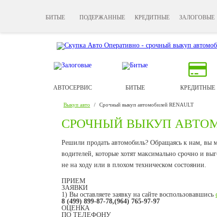
БИТЫЕ
ПОДЕРЖАННЫЕ
КРЕДИТНЫЕ
ЗАЛОГОВЫЕ
АВТОСЕРВИС
БИТЫЕ
КРЕДИТНЫЕ
Выкуп авто
/
Срочный выкуп автомобилей RENAULT
СРОЧНЫЙ ВЫКУП АВТО
Решили продать автомобиль? Обращаясь к нам, вы мо
водителей, которые хотят максимально срочно и выг
не на ходу или в плохом техническом состоянии.
ПРИЕМ
ЗАЯВКИ
1) Вы оставляете заявку на сайте воспользовавшись
8 (499) 899-87-78,(964) 765-97-97
ОЦЕНКА
ПО ТЕЛЕФОНУ