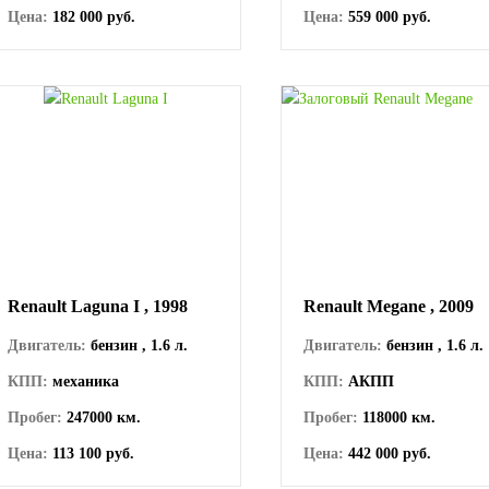
Цена:
182 000 руб.
Цена:
559 000 руб.
Renault Laguna I , 1998
Renault Megane , 2009
Двигатель:
бензин , 1.6 л.
Двигатель:
бензин , 1.6 л.
КПП:
механика
КПП:
АКПП
Пробег:
247000 км.
Пробег:
118000 км.
Цена:
113 100 руб.
Цена:
442 000 руб.