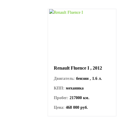
Renault Fluence I , 2012
Двигатель:
бензин , 1.6 л.
КПП:
механика
Пробег:
217000 км.
Цена:
468 000 руб.