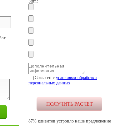
5шт.:
бот
Согласен с
условиями обработки
персональных данных
87% клиентов устроило наше предложение