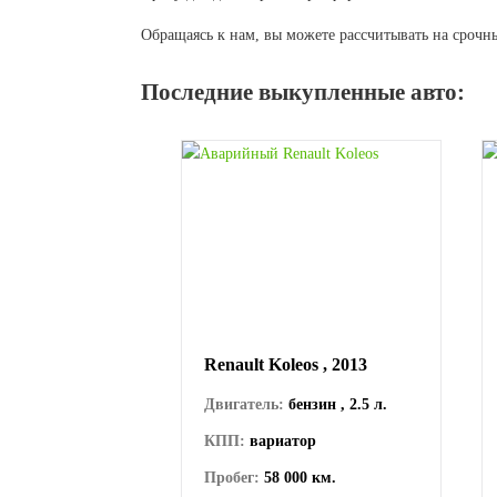
Обращаясь к нам, вы можете рассчитывать на сроч
Последние выкупленные авто:
Renault Koleos , 2013
Двигатель:
бензин , 2.5 л.
КПП:
вариатор
Пробег:
58 000 км.