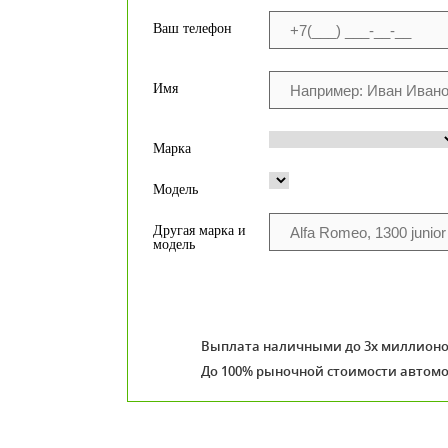
Ваш телефон
Имя
Марка
Модель
Другая марка и
модель
Выплата наличными до 3х миллионов
До 100% рыночной стоимости автомо