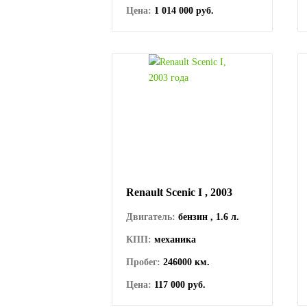
Цена:
1 014 000 руб.
Renault Scenic I , 2003
Двигатель:
бензин , 1.6 л.
КПП:
механика
Пробег:
246000 км.
Цена:
117 000 руб.