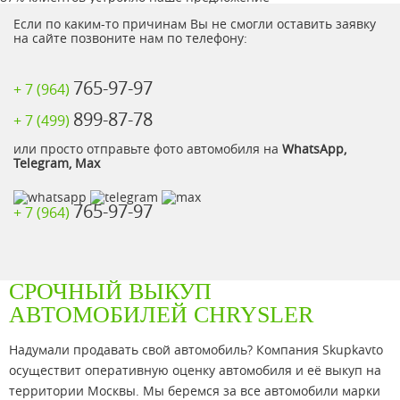
Если по каким-то причинам Вы не смогли оставить заявку
на сайте позвоните нам по телефону:
765-97-97
+ 7 (964)
899-87-78
+ 7 (499)
или просто отправьте фото автомобиля на
WhatsApp,
Telegram, Max
765-97-97
+ 7 (964)
СРОЧНЫЙ ВЫКУП
АВТОМОБИЛЕЙ CHRYSLER
Надумали продавать свой автомобиль? Компания Skupkavto
осуществит оперативную оценку автомобиля и её выкуп на
территории Москвы. Мы беремся за все автомобили марки