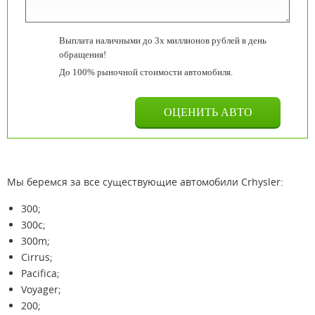
Выплата наличными до 3х миллионов рублей в день
обращения!
До 100% рыночной стоимости автомобиля.
Мы беремся за все существующие автомобили Crhysler:
300;
300c;
300m;
Cirrus;
Pacifica;
Voyager;
200;