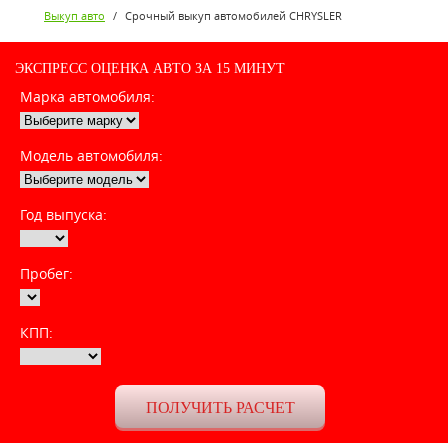
Выкуп авто
/
Срочный выкуп автомобилей CHRYSLER
ЭКСПРЕСС ОЦЕНКА АВТО ЗА 15 МИНУТ
Марка автомобиля:
Модель автомобиля:
Год выпуска:
Пробег:
КПП: