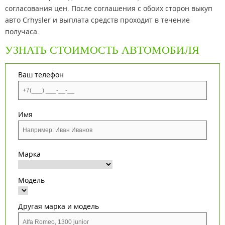
согласования цен. После соглашения с обоих сторон выкуп
авто Crhysler и выплата средств проходит в течение
получаса.
УЗНАТЬ СТОИМОСТЬ АВТОМОБИЛЯ
Ваш телефон
Имя
Марка
Модель
Другая марка и модель