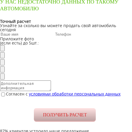
У НАС НЕДОСТАТОЧНО ДАННЫХ ПО ТАКОМУ
АВТОМОБИЛЮ
Точный расчет
Узнайте за сколько вы можете продать свой автомобиль
сегодня
Приложите фото
(если есть) до 5шт.:
Согласен с
условиями обработки персональных данных
87% клиентов устроило наше предложение