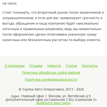
на такси.
Стоит понимать, что вторичный рынок полон мошенников и
злоумышленников, и если для вас превалирует срочность и
выгода, обращение в нашу компанию будет максимально
логичным и правильным решением, ведь мы моментально
после оформления сделки оплачиваем указанную сумму
наличным или безналичным расчетом по выбору клиента.
О компании
Отзывы
Новости
Статьи
Контакты
Политика обработки cookie-файлов
Политика конфиденциальности
© Скупка Авто Оперативно, 2013 - 2026
Главный офис г. Москва, ул. Витебская д.9.
Адрес:
Дополнительный офис ул.Смольная 2 БЦ «Смольная 2»
Выберите ваш город