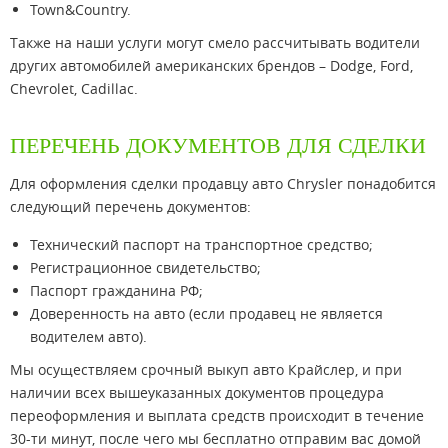
Town&Country.
Также на наши услуги могут смело рассчитывать водители
других автомобилей американских брендов – Dodge, Ford,
Chevrolet, Cadillac.
ПЕРЕЧЕНЬ ДОКУМЕНТОВ ДЛЯ СДЕЛКИ
Для оформления сделки продавцу авто Chrysler понадобится
следующий перечень документов:
Технический паспорт на транспортное средство;
Регистрационное свидетельство;
Паспорт гражданина РФ;
Доверенность на авто (если продавец не является
водителем авто).
Мы осуществляем срочный выкуп авто Крайслер, и при
наличии всех вышеуказанных документов процедура
переоформления и выплата средств происходит в течение
30-ти минут, после чего мы бесплатно отправим вас домой