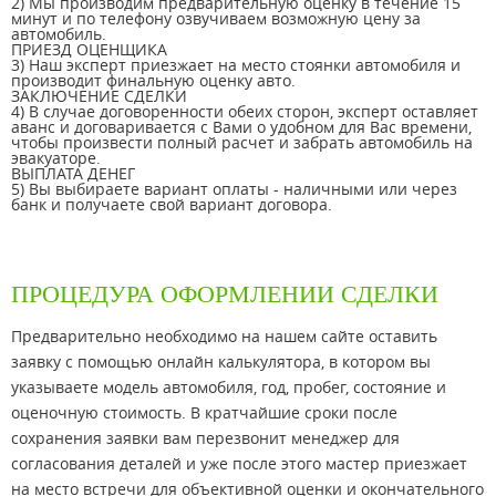
2) Мы производим предварительную оценку в течение 15
минут и по телефону озвучиваем возможную цену за
автомобиль.
ПРИЕЗД ОЦЕНЩИКА
3) Наш эксперт приезжает на место стоянки автомобиля и
производит финальную оценку авто.
ЗАКЛЮЧЕНИЕ СДЕЛКИ
4) В случае договоренности обеих сторон, эксперт оставляет
аванс и договаривается с Вами о удобном для Вас времени,
чтобы произвести полный расчет и забрать автомобиль на
эвакуаторе.
ВЫПЛАТА ДЕНЕГ
5) Вы выбираете вариант оплаты - наличными или через
банк и получаете свой вариант договора.
ПРОЦЕДУРА ОФОРМЛЕНИИ СДЕЛКИ
Предварительно необходимо на нашем сайте оставить
заявку с помощью онлайн калькулятора, в котором вы
указываете модель автомобиля, год, пробег, состояние и
оценочную стоимость. В кратчайшие сроки после
сохранения заявки вам перезвонит менеджер для
согласования деталей и уже после этого мастер приезжает
на место встречи для объективной оценки и окончательного