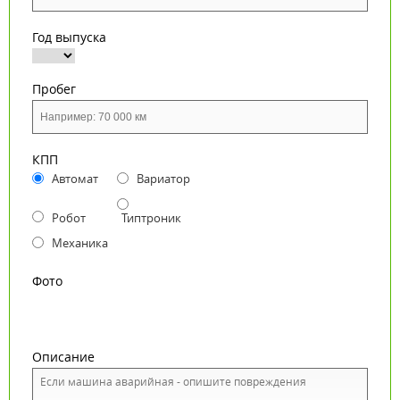
Год выпуска
Пробег
КПП
Автомат
Вариатор
Робот
Типтроник
Механика
Фото
Описание