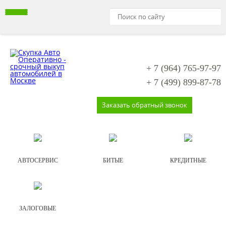
+ 7 (964)
765-97-97
+ 7 (499)
899-87-78
Заказать обратный звонок
АВТОСЕРВИС
БИТЫЕ
КРЕДИТНЫЕ
ЗАЛОГОВЫЕ